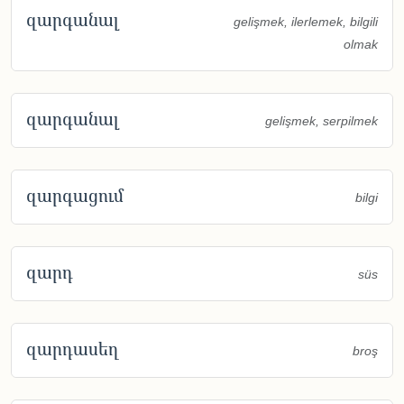
զարգանալ
gelişmek, ilerlemek, bilgili
olmak
զարգանալ
gelişmek, serpilmek
զարգացում
bilgi
զարդ
süs
զարդասեղ
broş