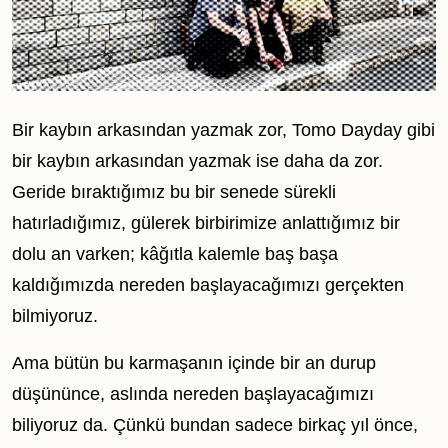
Bir kaybın arkasından yazmak zor, Tomo Dayday gibi
bir kaybın arkasından yazmak ise daha da zor.
Geride bıraktığımız bu bir senede sürekli
hatırladığımız, gülerek birbirimize anlattığımız bir
dolu an varken; kâğıtla kalemle baş başa
kaldığımızda nereden başlayacağımızı gerçekten
bilmiyoruz.
Ama bütün bu karmaşanın içinde bir an durup
düşününce, aslında nereden başlayacağımızı
biliyoruz da. Çünkü bundan sadece birkaç yıl önce,