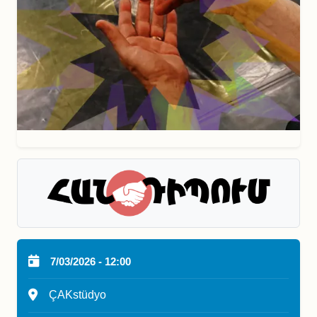
7/03/2026 - 12:00
ÇAKstüdyo